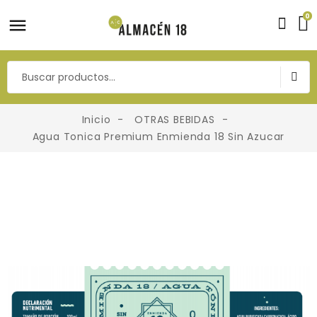
0
Inicio
OTRAS BEBIDAS
Agua Tonica Premium Enmienda 18 Sin Azucar