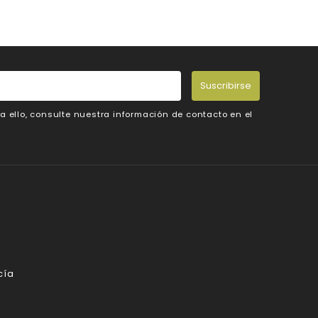
Suscribirse
 ello, consulte nuestra información de contacto en el
cía