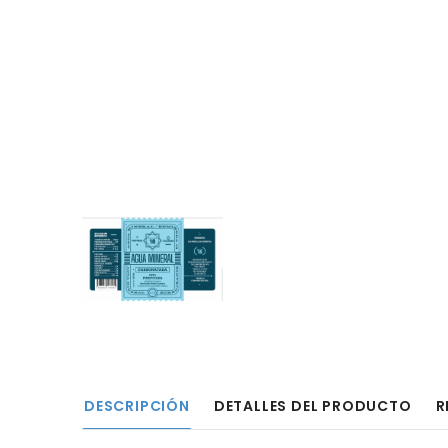
DESCRIPCIÓN
DETALLES DEL PRODUCTO
R