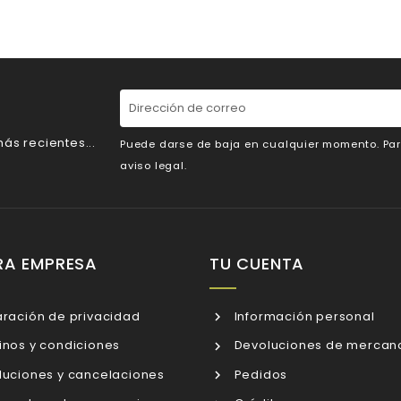
ás recientes...
Puede darse de baja en cualquier momento. Para
aviso legal.
RA EMPRESA
TU CUENTA
ración de privacidad
Información personal
nos y condiciones
Devoluciones de mercan
uciones y cancelaciones
Pedidos