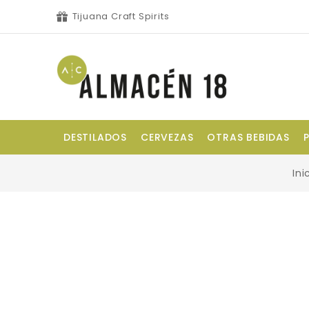
Tijuana Craft Spirits
DESTILADOS
CERVEZAS
OTRAS BEBIDAS
Ini