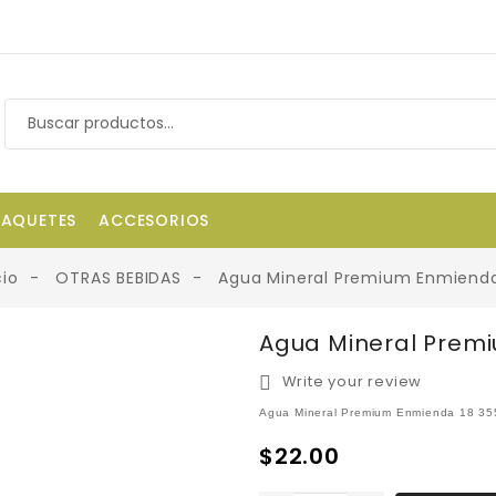
PAQUETES
ACCESORIOS
cio
OTRAS BEBIDAS
Agua Mineral Premium Enmienda
Agua Mineral Prem
Write your review
Agua Mineral Premium Enmienda 18 35
$22.00