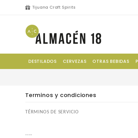
Tijuana Craft Spirits
DESTILADOS
CERVEZAS
OTRAS BEBIDAS
Terminos y condiciones
TÉRMINOS DE SERVICIO
----