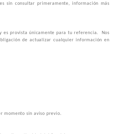
nes sin consultar primeramente, información más
 y es provista únicamente para tu referencia. Nos
ligación de actualizar cualquier información en
er momento sin aviso previo.