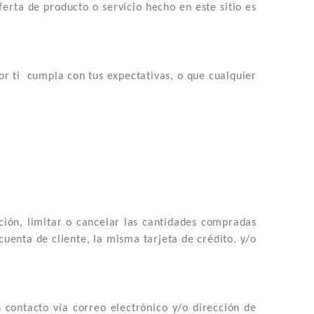
rta de producto o servicio hecho en este sitio es
or ti cumpla con tus expectativas, o que cualquier
ción, limitar o cancelar las cantidades compradas
cuenta de cliente, la misma tarjeta de crédito, y/o
contacto vía correo electrónico y/o dirección de