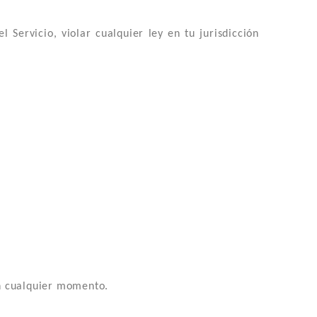
Servicio, violar cualquier ley en tu jurisdicción
en cualquier momento.