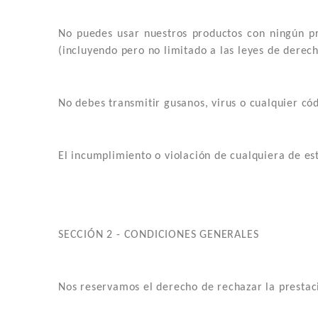
No puedes usar nuestros productos con ningún pro
(incluyendo pero no limitado a las leyes de derech
No debes transmitir gusanos, virus o cualquier cód
El incumplimiento o violación de cualquiera de es
SECCIÓN 2 - CONDICIONES GENERALES
Nos reservamos el derecho de rechazar la prestac