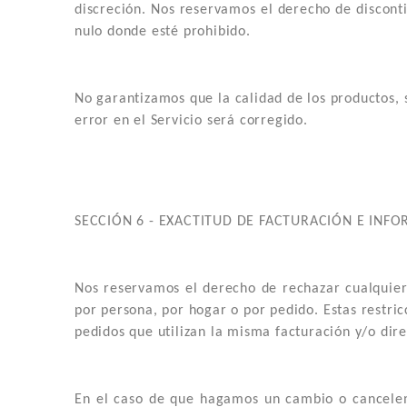
discreción. Nos reservamos el derecho de discont
nulo donde esté prohibido.
No garantizamos que la calidad de los productos, 
error en el Servicio será corregido.
SECCIÓN 6 - EXACTITUD DE FACTURACIÓN E INF
Nos reservamos el derecho de rechazar cualquier 
por persona, por hogar o por pedido. Estas restric
pedidos que utilizan la misma facturación y/o dire
En el caso de que hagamos un cambio o cancelemo