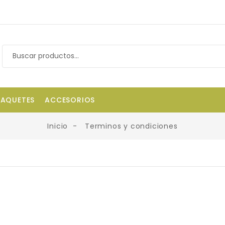
PAQUETES
ACCESORIOS
Inicio
Terminos y condiciones