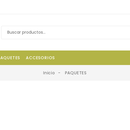
PAQUETES
ACCESORIOS
Inicio
PAQUETES