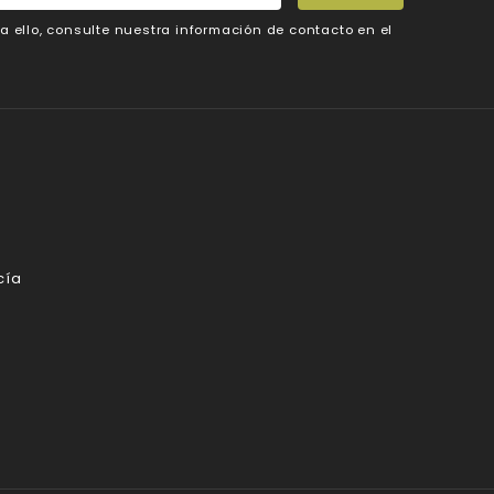
 ello, consulte nuestra información de contacto en el
cía