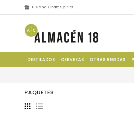
Tijuana Craft Spirits
DESTILADOS
CERVEZAS
OTRAS BEBIDAS
PAQUETES