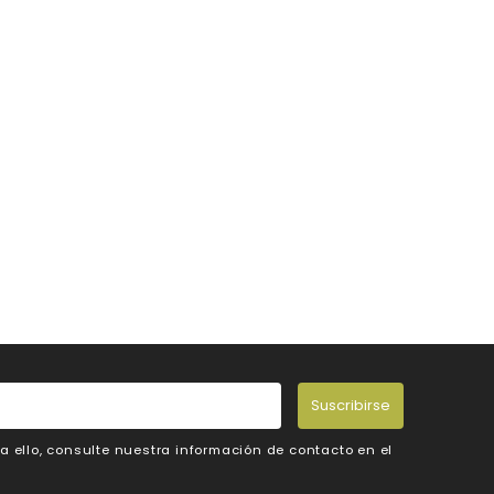
Suscribirse
 ello, consulte nuestra información de contacto en el