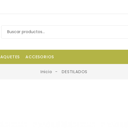
PAQUETES
ACCESORIOS
Inicio
DESTILADOS