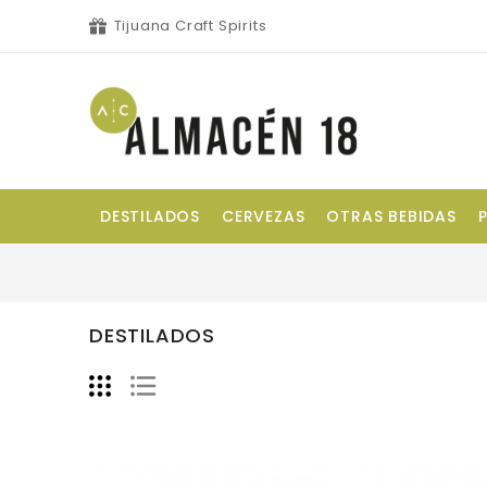
Tijuana Craft Spirits
DESTILADOS
CERVEZAS
OTRAS BEBIDAS
DESTILADOS